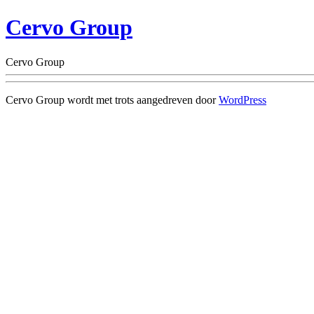
Cervo Group
Cervo Group
Cervo Group wordt met trots aangedreven door
WordPress