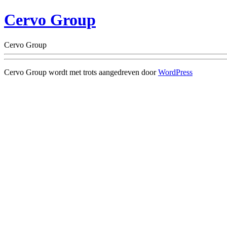
Cervo Group
Cervo Group
Cervo Group wordt met trots aangedreven door
WordPress