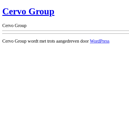
Cervo Group
Cervo Group
Cervo Group wordt met trots aangedreven door
WordPress