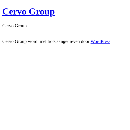
Cervo Group
Cervo Group
Cervo Group wordt met trots aangedreven door
WordPress